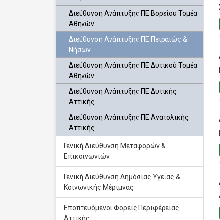
Διεύθυνση Ανάπτυξης ΠΕ Βορείου Τομέα
Αθηνών
Διεύθυνση Ανάπτυξης ΠΕ Πειραιώς &
Νήσων
Διεύθυνση Ανάπτυξης ΠΕ Δυτικού Τομέα
Αθηνών
Διεύθυνση Ανάπτυξης ΠΕ Δυτικής
Αττικής
Διεύθυνση Ανάπτυξης ΠΕ Ανατολικής
Αττικής
Γενική Διεύθυνση Μεταφορών &
Επικοινωνιών
Γενική Διεύθυνση Δημόσιας Υγείας &
Κοινωνικής Μέριμνας
Εποπτευόμενοι Φορείς Περιφέρειας
Αττικής