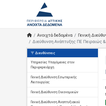
Ανοιχτά δεδομένα
Γενική Διεύθυ
Διεύθυνση Ανάπτυξης ΠΕ Πειραιώς 
Διευθύνσεις
Υπηρεσίες Yπαγόμενες στον
Περιφερειάρχη
Γενική Διεύθυνση Εσωτερικής
Λειτουργίας
Γενική Διεύθυνση Οικονομικών
Γενική Διεύθυνση Αναπτυξιακού