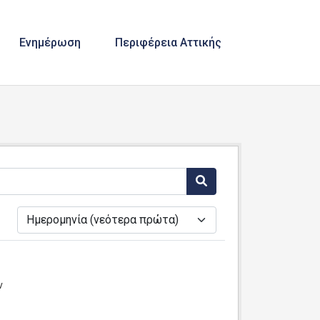
Ενημέρωση
Περιφέρεια Αττικής
ά
ν