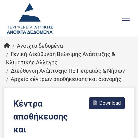
Ανοιχτά δεδομένα
Γενική Διεύθυνση Βιώσιμης Ανάπτυξης &
Κλιματικής Αλλαγής
Διεύθυνση Ανάπτυξης ΠΕ Πειραιώς & Νήσων
Αρχείο κέντρων αποθήκευσης και διανομής
Κέντρα
Download
αποθήκευσης
και