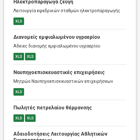
Ηλεκτροπαραγωγά ζεύγη
Λειτουργία εφεδρικών σταθμών ηλεκτροπαραγωγής
XLS
Διανομείς εμφιαλωμένου υγραερίου
Αδειες διανομής εμφιαλωμένου υγραερίου
XLS
XLS
Ναυπηγοεπισκευαστικές επιχειρήσεις
Μητρώο Ναυπηγοεπισκευαστικών επιχειρήσεων
XLS
Πωλητές πετρελαίου θέρμανσης
XLS
XLS
Αδειοδοτήσεις Λειτουργίας Αθλητικών