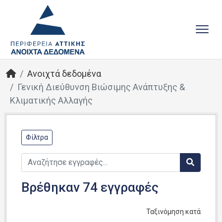
Ανοιχτά δεδομένα
Γενική Διεύθυνση Βιώσιμης Ανάπτυξης &
Κλιματικής Αλλαγής
Φίλτρα
Βρέθηκαν 74 εγγραφές
Ταξινόμηση κατά