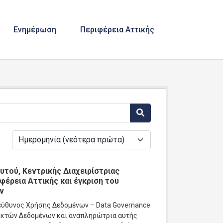
Ενημέρωση
Περιφέρεια Αττικής
ά
τού, Κεντρικής Διαχειρίστριας
έρεια Αττικής και έγκριση του
ν
ύθυνος Χρήσης Δεδομένων – Data Governance
νοικτών Δεδομένων και αναπληρώτρια αυτής