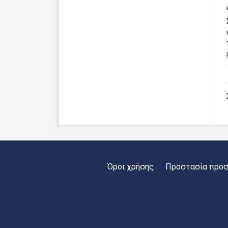
Όροι χρήσης
Προστασία προ