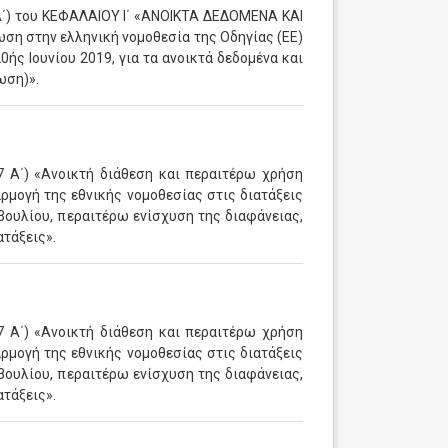
Α΄) του ΚΕΦΑΛΑΙΟΥ Ι΄ «ΑΝΟΙΚΤΑ ΔΕΔΟΜΕΝΑ ΚΑΙ
στην ελληνική νομοθεσία της Οδηγίας (ΕΕ)
ής Ιουνίου 2019, για τα ανοικτά δεδομένα και
ωση)».
 Α΄) «Ανοικτή διάθεση και περαιτέρω χρήση
μογή της εθνικής νομοθεσίας στις διατάξεις
βουλίου, περαιτέρω ενίσχυση της διαφάνειας,
ατάξεις».
 Α΄) «Ανοικτή διάθεση και περαιτέρω χρήση
μογή της εθνικής νομοθεσίας στις διατάξεις
βουλίου, περαιτέρω ενίσχυση της διαφάνειας,
ατάξεις».