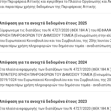
στην Περιφέρεια Αττικής και εγκρίθηκε το
Πλαίσιο Οργάνωσης και Λε
και περαιτέρω χρήσης δεδομένων της Περιφέρειας Αττικής.
Απόφαση για τα ανοιχτά δεδομένα έτους 2025
Σύμφωνα με τις διατάξεις του Ν. 4727/2020 (ΦΕΚ 184 Α΄) του ΚΕΦΑ
ΧΡΗΣΗ ΠΛΗΡΟΦΟΡΙΩΝ ΤΟΥ ΔΗΜΟΣΙΟΥ ΤΟΜΕΑ (Ενσωμάτωση στην ελλην
του Ευρωπαϊκού Κοινοβουλίου και του Συμβουλίου, της 20ής Ιουνίου 2
περαιτέρω χρήση πληροφοριών του δημόσιου τομέα - αναδιατύπωση
Απόφαση για τα ανοιχτά δεδομένα έτους 2024
Στα πλαίσια εφαρμογής των διατάξεων του Ν. 4727/2020 (ΦΕΚ 184 Α
ΠΕΡΑΙΤΕΡΩ ΧΡΗΣΗ ΠΛΗΡΟΦΟΡΙΩΝ ΤΟΥ ΔΗΜΟΣΙΟΥ ΤΟΜΕΑ (Ενσωμάτωση 
2019/1024 του Ευρωπαϊκού Κοινοβουλίου και του Συμβουλίου, της 20ής
την περαιτέρω χρήση πληροφοριών του δημόσιου τομέα - αναδιατύπ
Απόφαση για τα ανοιχτά δεδομένα έτους 2023
Στα πλαίσια εφαρμογής των διατάξεων του Ν. 4727/2020 (ΦΕΚ 184 Α