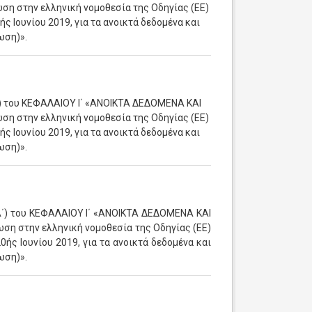
στην ελληνική νομοθεσία της Οδηγίας (ΕΕ)
 Ιουνίου 2019, για τα ανοικτά δεδομένα και
ωση)».
΄) του ΚΕΦΑΛΑΙΟΥ Ι΄ «ΑΝΟΙΚΤΑ ΔΕΔΟΜΕΝΑ ΚΑΙ
στην ελληνική νομοθεσία της Οδηγίας (ΕΕ)
 Ιουνίου 2019, για τα ανοικτά δεδομένα και
ωση)».
Α΄) του ΚΕΦΑΛΑΙΟΥ Ι΄ «ΑΝΟΙΚΤΑ ΔΕΔΟΜΕΝΑ ΚΑΙ
στην ελληνική νομοθεσία της Οδηγίας (ΕΕ)
ής Ιουνίου 2019, για τα ανοικτά δεδομένα και
ωση)».