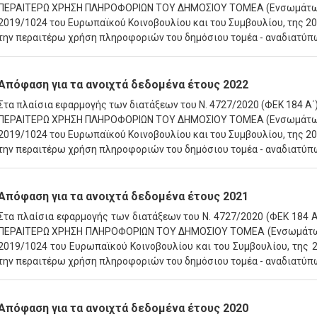
ΠΕΡΑΙΤΕΡΩ ΧΡΗΣΗ ΠΛΗΡΟΦΟΡΙΩΝ ΤΟΥ ΔΗΜΟΣΙΟΥ ΤΟΜΕΑ (Ενσωμάτωση 
2019/1024 του Ευρωπαϊκού Κοινοβουλίου και του Συμβουλίου, της 20ής
την περαιτέρω χρήση πληροφοριών του δημόσιου τομέα - αναδιατύπ
Απόφαση για τα ανοιχτά δεδομένα έτους 2022
Στα πλαίσια εφαρμογής των διατάξεων του Ν. 4727/2020 (ΦΕΚ 184 Α
ΠΕΡΑΙΤΕΡΩ ΧΡΗΣΗ ΠΛΗΡΟΦΟΡΙΩΝ ΤΟΥ ΔΗΜΟΣΙΟΥ ΤΟΜΕΑ (Ενσωμάτωση 
2019/1024 του Ευρωπαϊκού Κοινοβουλίου και του Συμβουλίου, της 20ής
την περαιτέρω χρήση πληροφοριών του δημόσιου τομέα - αναδιατύπ
Απόφαση για τα ανοιχτά δεδομένα έτους 2021
Στα πλαίσια εφαρμογής των διατάξεων του Ν. 4727/2020 (ΦΕΚ 184 
ΠΕΡΑΙΤΕΡΩ ΧΡΗΣΗ ΠΛΗΡΟΦΟΡΙΩΝ ΤΟΥ ΔΗΜΟΣΙΟΥ ΤΟΜΕΑ (Ενσωμάτωση 
2019/1024 του Ευρωπαϊκού Κοινοβουλίου και του Συμβουλίου, της 20
την περαιτέρω χρήση πληροφοριών του δημόσιου τομέα - αναδιατύπ
Απόφαση για τα ανοιχτά δεδομένα έτους 2020