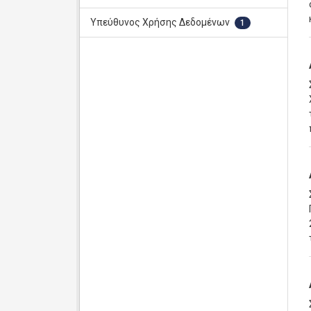
Υπεύθυνος Χρήσης Δεδομένων
1