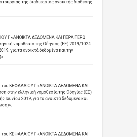
ιτουργίας της διαδικασίας ανοικτής διάθεσης
ΛΑΙΟΥ Ι΄ «ΑΝΟΙΚΤΑ ΔΕΔΟΜΕΝΑ ΚΑΙ ΠΕΡΑΙΤΕΡΩ
ική νομοθεσία της Οδηγίας (ΕΕ) 2019/1024
019, για τα ανοικτά δεδομένα και την
)»
΄) του ΚΕΦΑΛΑΙΟΥ Ι΄ «ΑΝΟΙΚΤΑ ΔΕΔΟΜΕΝΑ ΚΑΙ
στην ελληνική νομοθεσία της Οδηγίας (ΕΕ)
 Ιουνίου 2019, για τα ανοικτά δεδομένα και
ωση)».
΄) του ΚΕΦΑΛΑΙΟΥ Ι΄ «ΑΝΟΙΚΤΑ ΔΕΔΟΜΕΝΑ ΚΑΙ