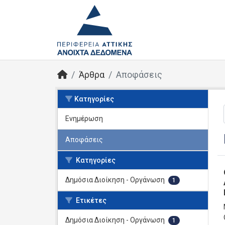
Άρθρα
Αποφάσεις
Κατηγορίες
Ενημέρωση
Αποφάσεις
Κατηγορίες
Δημόσια Διοίκηση - Οργάνωση
1
Ετικέτες
Δημόσια Διοίκηση - Οργάνωση
1