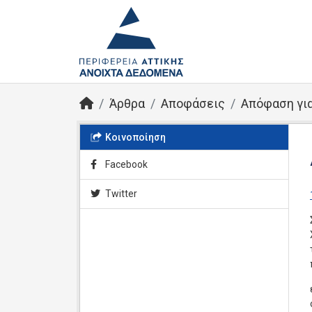
Άρθρα
Αποφάσεις
Απόφαση για
Κοινοποίηση
Facebook
Twitter