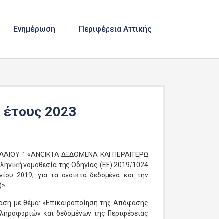
Ενημέρωση
Περιφέρεια Αττικής
 έτους 2023
ΦΑΛΑΙΟΥ Ι΄ «ΑΝΟΙΚΤΑ ΔΕΔΟΜΕΝΑ ΚΑΙ ΠΕΡΑΙΤΕΡΩ
ική νομοθεσία της Οδηγίας (ΕΕ) 2019/1024
ίου 2019, για τα ανοικτά δεδομένα και την
)»
ση με θέμα: «Επικαιροποίηση της Απόφασης
πληροφοριών και δεδομένων της Περιφέρειας