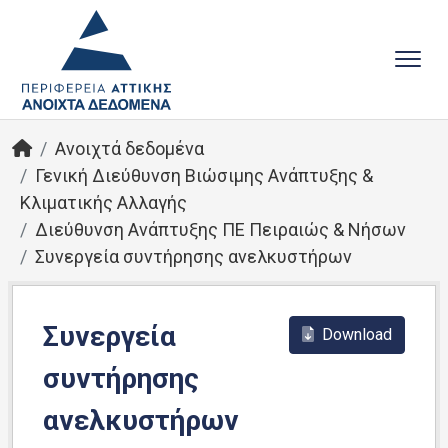
Ανοιχτά δεδομένα
Γενική Διεύθυνση Βιώσιμης Ανάπτυξης &
Κλιματικής Αλλαγής
Διεύθυνση Ανάπτυξης ΠΕ Πειραιώς & Νήσων
Συνεργεία συντήρησης ανελκυστήρων
Συνεργεία
Download
συντήρησης
ανελκυστήρων