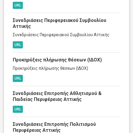
URL
Συνεδριάσεις Περιφερειακού Συμβουλίου
Αττικής
Συνεδριάσεις Περιφερειακού Συμβουλίου Αττικής
URL
Προκηρύξεις πλήρωσης θέσεων (ΙΔΟΧ)
Προκηρύξεις πλήρωσης θέσεων (ΙΔΟΧ)
URL
Συνεδριάσεις Επιτροπής Αθλητισμού &
Παιδείας Περιφέρειας Αττικής
URL
Συνεδριάσεις Επιτροπής Πολιτισμού
Περιφέρειας Αττικής