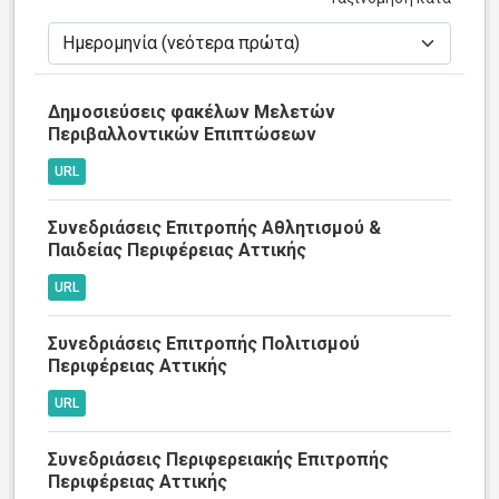
Δημοσιεύσεις φακέλων Μελετών
Περιβαλλοντικών Επιπτώσεων
URL
Συνεδριάσεις Επιτροπής Αθλητισμού &
Παιδείας Περιφέρειας Αττικής
URL
Συνεδριάσεις Επιτροπής Πολιτισμού
Περιφέρειας Αττικής
URL
Συνεδριάσεις Περιφερειακής Επιτροπής
Περιφέρειας Αττικής