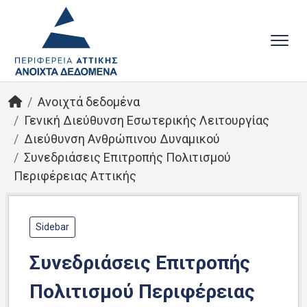
Ανοιχτά δεδομένα
Γενική Διεύθυνση Εσωτερικής Λειτουργίας
Διεύθυνση Ανθρώπινου Δυναμικού
Συνεδριάσεις Επιτροπής Πολιτισμού
Περιφέρειας Αττικής
Sidebar
Συνεδριάσεις Επιτροπής
Πολιτισμού Περιφέρειας