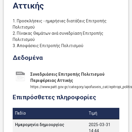
Αττικής
1. Προσκλήσεις - ημερήσιες διατάξεις Επιτροπής
Πολιτισμού
2. Πίνακας Θεμάτων ανά συνεδρίαση Επιτροπής
Πολιτισμού
3. Αποφάσεις Επιτροπής Πολιτισμού
Δεδομένα
Συνεδριάσεις Επιτροπής Πολιτισμού
Περιφέρειας Αττικής
https://www.patt.gov.gr/category/apofaseis_cat/epitropi_polit
Επιπρόσθετες πληροφορίες
Πεδίο
Τιμή
Ημερομηνία δημιουργίας
2025-03-31
14:44