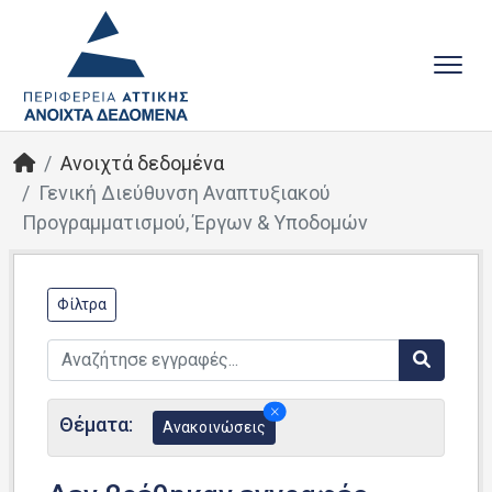
Ανοιχτά δεδομένα
Γενική Διεύθυνση Αναπτυξιακού
Προγραμματισμού, Έργων & Υποδομών
Φίλτρα
Θέματα:
Ανακοινώσεις