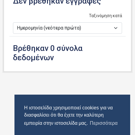
Δεν βρέθηκαν εγγραφές
Ταξινόμηση κατά
Βρέθηκαν 0 σύνολα
δεδομένων
Η ιστοσελίδα χρησιμοποιεί cookies για να
διασφαλίσει ότι θα έχετε την καλύτερη
εμπειρία στην ιστοσελίδα μας.
Περισσότερα