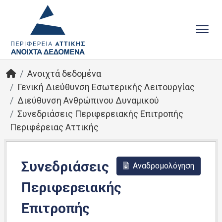
Ανοιχτά δεδομένα
Γενική Διεύθυνση Εσωτερικής Λειτουργίας
Διεύθυνση Ανθρώπινου Δυναμικού
Συνεδριάσεις Περιφερειακής Επιτροπής
Περιφέρειας Αττικής
Συνεδριάσεις
Αναδρομολόγηση
Περιφερειακής
Επιτροπής