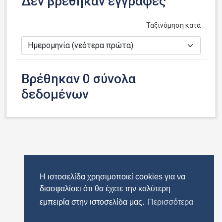
Δεν βρέθηκαν εγγραφές
Ταξινόμηση κατά
Βρέθηκαν 0 σύνολα
δεδομένων
Η ιστοσελίδα χρησιμοποιεί cookies για να
διασφαλίσει ότι θα έχετε την καλύτερη
εμπειρία στην ιστοσελίδα μας.
Περισσότερα