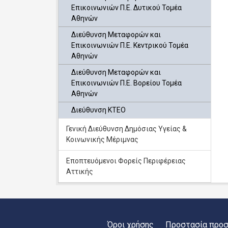
Επικοινωνιών Π.Ε. Δυτικού Τομέα
Αθηνών
Διεύθυνση Μεταφορών και
Επικοινωνιών Π.Ε. Κεντρικού Τομέα
Αθηνών
Διεύθυνση Μεταφορών και
Επικοινωνιών Π.Ε. Βορείου Τομέα
Αθηνών
Διεύθυνση ΚΤΕΟ
Γενική Διεύθυνση Δημόσιας Υγείας &
Κοινωνικής Μέριμνας
Εποπτευόμενοι Φορείς Περιφέρειας
Αττικής
Όροι χρήσης
Προστασία προ