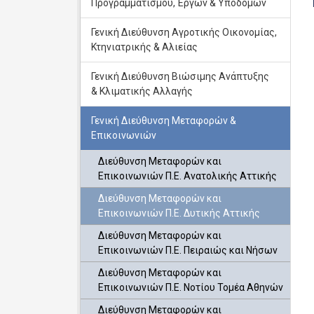
Προγραμματισμού, Έργων & Υποδομών
Γενική Διεύθυνση Αγροτικής Οικονομίας,
Κτηνιατρικής & Αλιείας
Γενική Διεύθυνση Βιώσιμης Ανάπτυξης
& Κλιματικής Αλλαγής
Γενική Διεύθυνση Μεταφορών &
Επικοινωνιών
Διεύθυνση Μεταφορών και
Επικοινωνιών Π.Ε. Ανατολικής Αττικής
Διεύθυνση Μεταφορών και
Επικοινωνιών Π.Ε. Δυτικής Αττικής
Διεύθυνση Μεταφορών και
Επικοινωνιών Π.Ε. Πειραιώς και Νήσων
Διεύθυνση Μεταφορών και
Επικοινωνιών Π.Ε. Νοτίου Τομέα Αθηνών
Διεύθυνση Μεταφορών και