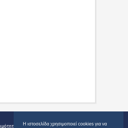
Η ιστοσελίδα χρησιμοποιεί cookies για να
ιμότητας
Περιφέρεια Αττικής