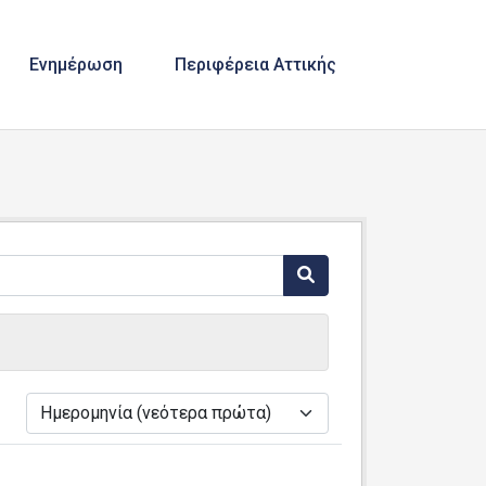
Ενημέρωση
Περιφέρεια Αττικής
ά