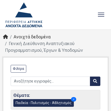
Ανοιχτά δεδομένα
Γενική Διεύθυνση Αναπτυξιακού
Προγραμματισμού, Έργων & Υποδομών
Φίλτρα
Θέματα:
Παιδεία - Πολιτισμός - Αθλητισμός