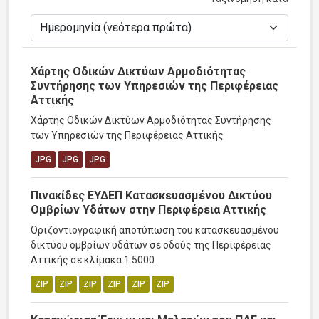
Χάρτης Οδικών Δικτύων Αρμοδιότητας
Συντήρησης των Υπηρεσιών της Περιφέρειας
Αττικής
Χάρτης Οδικών Δικτύων Αρμοδιότητας Συντήρησης
των Υπηρεσιών της Περιφέρειας Αττικής
JPG
JPG
JPG
Πινακίδες ΕΥΔΕΠ Κατασκευασμένου Δικτύου
Ομβρίων Υδάτων στην Περιφέρεια Αττικής
Οριζοντιογραφική αποτύπωση του κατασκευασμένου
δικτύου ομβρίων υδάτων σε οδούς της Περιφέρειας
Αττικής σε κλίμακα 1:5000.
ZIP
ZIP
ZIP
ZIP
ZIP
ZIP