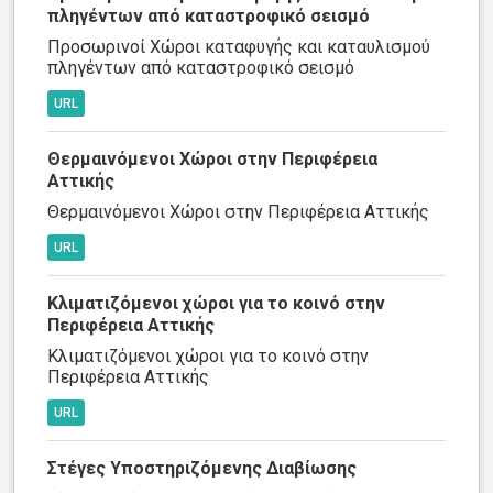
πληγέντων από καταστροφικό σεισμό
Προσωρινοί Χώροι καταφυγής και καταυλισμού
πληγέντων από καταστροφικό σεισμό
URL
Θερμαινόμενοι Χώροι στην Περιφέρεια
Αττικής
Θερμαινόμενοι Χώροι στην Περιφέρεια Αττικής
URL
Κλιματιζόμενοι χώροι για το κοινό στην
Περιφέρεια Αττικής
Κλιματιζόμενοι χώροι για το κοινό στην
Περιφέρεια Αττικής
URL
Στέγες Υποστηριζόμενης Διαβίωσης