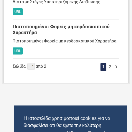
Λίστα με Στέγες Υποστηριζόμενης Διαβίωσης
URL
Πιστοποιημένοι Φορείς μη κερδοσκοπικού
Χαρακτήρα
Πιστοποιημένοι Φορείς μη κερδοσκοπικού Χαρακτήρα
URL
Σελίδα:
από 2
1
2
Η ιστοσελίδα χρησιμοποιεί cookies για να
διασφαλίσει ότι θα έχετε την καλύτερη