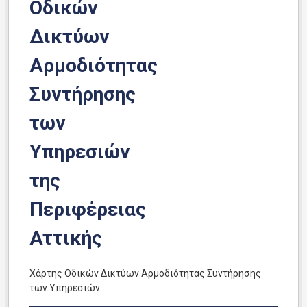
Οδικών
Δικτύων
Αρμοδιότητας
Συντήρησης
των
Υπηρεσιών
της
Περιφέρειας
Αττικής
Χάρτης Οδικών Δικτύων Αρμοδιότητας Συντήρησης
των Υπηρεσιών