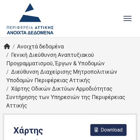
Ανοιχτά δεδομένα
Γενική Διεύθυνση Αναπτυξιακού
Προγραμματισμού, Έργων & Υποδομών
Διεύθυνση Διαχείρισης Μητροπολιτικών
Υποδομών Περιφέρειας Αττικής
Χάρτης Οδικών Δικτύων Αρμοδιότητας
Συντήρησης των Υπηρεσιών της Περιφέρειας
Αττικής
Χάρτης
Download