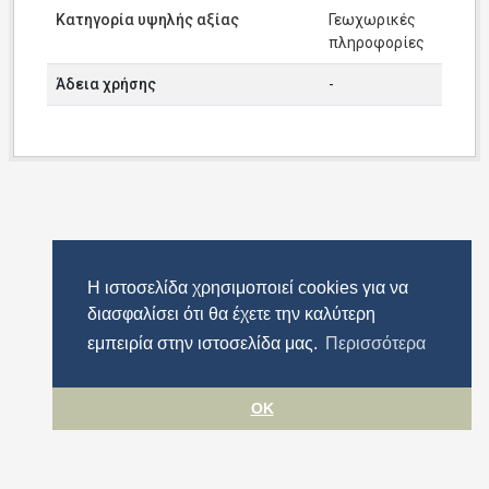
Κατηγορία υψηλής αξίας
Γεωχωρικές
πληροφορίες
Άδεια χρήσης
-
Η ιστοσελίδα χρησιμοποιεί cookies για να
διασφαλίσει ότι θα έχετε την καλύτερη
εμπειρία στην ιστοσελίδα μας.
Περισσότερα
OK