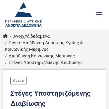
Ανοιχτά δεδομένα
Γενική Διεύθυνση Δημόσιας Υγείας &
Κοινωνικής Μέριμνας
Διεύθυνση Κοινωνικής Μέριμνας
Στέγες Υποστηριζόμενης Διαβίωσης
Sidebar
Στέγες Υποστηριζόμενης
Διαβίωσης