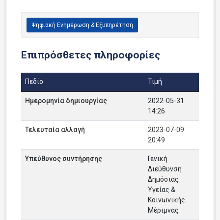
Ψηφιακή Ενημέρωση & Εξυπηρέτηση
Επιπρόσθετες πληροφορίες
Πεδίο
Τιμή
Ημερομηνία δημιουργίας
2022-05-31
14:26
Τελευταία αλλαγή
2023-07-09
20:49
Υπεύθυνος συντήρησης
Γενική
Διεύθυνση
Δημόσιας
Υγείας &
Κοινωνικής
Μέριμνας