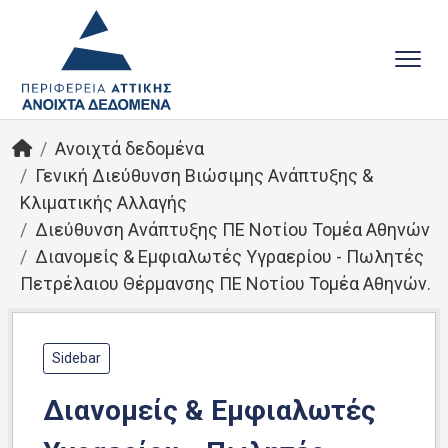
Ανοιχτά δεδομένα
Γενική Διεύθυνση Βιώσιμης Ανάπτυξης &
Κλιματικής Αλλαγής
Διεύθυνση Ανάπτυξης ΠΕ Νοτίου Τομέα Αθηνών
Διανομείς & Εμφιαλωτές Υγραερίου - Πωλητές
Πετρέλαιου Θέρμανσης ΠΕ Νοτίου Τομέα Αθηνών.
Sidebar
Διανομείς & Εμφιαλωτές