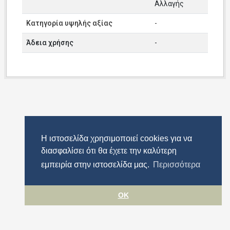
Αλλαγής
Κατηγορία υψηλής αξίας
-
Άδεια χρήσης
-
Η ιστοσελίδα χρησιμοποιεί cookies για να
διασφαλίσει ότι θα έχετε την καλύτερη
εμπειρία στην ιστοσελίδα μας.
Περισσότερα
OK