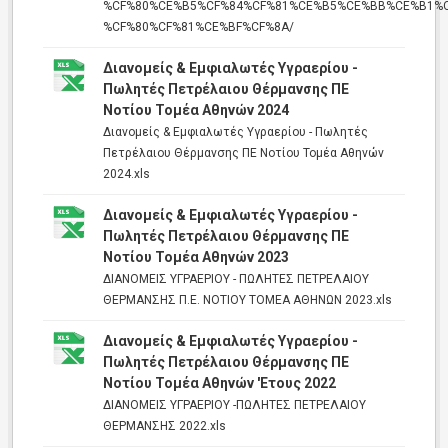
%CF%80%CE%B5%CF%84%CF%81%CE%B5%CE%BB%CE%B1%
%CF%80%CF%81%CE%BF%CF%8A/
Διανομείς & Εμφιαλωτές Υγραερίου -
Πωλητές Πετρέλαιου Θέρμανσης ΠΕ
Νοτίου Τομέα Αθηνών 2024
Διανομείς & Εμφιαλωτές Υγραερίου - Πωλητές
Πετρέλαιου Θέρμανσης ΠΕ Νοτίου Τομέα Αθηνών
2024.xls
Διανομείς & Εμφιαλωτές Υγραερίου -
Πωλητές Πετρέλαιου Θέρμανσης ΠΕ
Νοτίου Τομέα Αθηνών 2023
ΔΙΑΝΟΜΕΙΣ ΥΓΡΑΕΡΙΟΥ - ΠΩΛΗΤΕΣ ΠΕΤΡΕΛΑΙΟΥ
ΘΕΡΜΑΝΣΗΣ Π.Ε. ΝΟΤΙΟΥ ΤΟΜΕΑ ΑΘΗΝΩΝ 2023.xls
Διανομείς & Εμφιαλωτές Υγραερίου -
Πωλητές Πετρέλαιου Θέρμανσης ΠΕ
Νοτίου Τομέα Αθηνών 'Ετους 2022
ΔΙΑΝΟΜΕΙΣ ΥΓΡΑΕΡΙΟΥ -ΠΩΛΗΤΕΣ ΠΕΤΡΕΛΑΙΟΥ
ΘΕΡΜΑΝΣΗΣ 2022.xls