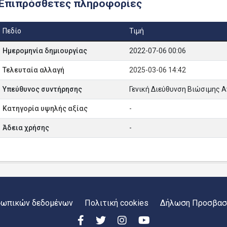
Επιπρόσθετες πληροφορίες
Πεδίο
Τιμή
Ημερομηνία δημιουργίας
2022-07-06 00:06
Τελευταία αλλαγή
2025-03-06 14:42
Υπεύθυνος συντήρησης
Γενική Διεύθυνση Βιώσιμης 
Κατηγορία υψηλής αξίας
-
Άδεια χρήσης
-
σωπικών δεδομένων
Πολιτική cookies
Δήλωση Προσβασ