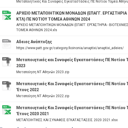
Μεταποιητικές Και Συναφείς Εγκαταστάσεις ΠΕ Νοτίου Τομέα Αθηνώ
ΑΡΧΕΙΟ ΜΕΤΑΠΟΙΗΤΙΚΩΝ ΜΟΝΑΔΩΝ (ΕΠΑΓΓ. ΕΡΓΑΣΤΗΡΙΑ 
ΚΤΛ) ΠΕ ΝΟΤΙΟΥ ΤΟΜΕΑ ΑΘΗΝΩΝ 2024
ΑΡΧΕΙΟ ΜΕΤΑΠΟΙΗΤΙΚΩΝ ΜΟΝΑΔΩΝ (ΕΠΑΓΓ. ΕΡΓΑΣΤΗΡΙΑ - ΒΙΟΤΕΧΝΙΕΣ
ΤΟΜΕΑ ΑΘΗΝΩΝ 2024.xls
Αδειες Ανάπτυξης
https://www.patt.gov.gr/category/koinonia/anaptixi/anaptixi_adeies/
Μεταποιητικές και Συναφείς Εγκαταστάσεις ΠΕ Νοτίου 
2023
Μεταποίηση ΝΤ Αθηνών 2023.zip
Μεταποιητικές Και Συναφείς Εγκαταστάσεις ΠΕ Νοτίου
'Ετους 2022
Μεταποίηση ΝΤ Αθηνών 2022.zip
Μεταποιητικές Και Συναφείς Εγκαταστάσεις ΠΕ Νοτίου
'Ετους 2020 2021
ΜΕΤΑΠΟΙΗΤΙΚΕΣ ΚΑΙ ΣΥΝΑΦΕΙΣ ΕΓΚΑΤΑΣΤΑΣΕΙΣ 2020 2021.xlsx