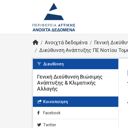
Ανοιχτά δεδομένα
Γενική Διεύθυ
Διεύθυνση Ανάπτυξης ΠΕ Νοτίου Τομ
Διευθύνση
Γενική Διεύθυνση Βιώσιμης
Ανάπτυξης & Κλιματικής
Αλλαγής
Κοινοποίηση
Facebook
Twitter