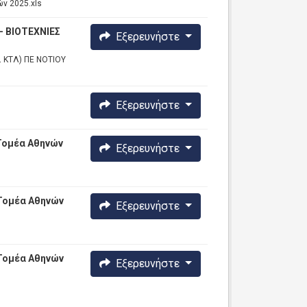
ν 2025.xls
- ΒΙΟΤΕΧΝΙΕΣ
Εξερευνήστε
 ΚΤΛ) ΠΕ ΝΟΤΙΟΥ
Εξερευνήστε
Τομέα Αθηνών
Εξερευνήστε
 Τομέα Αθηνών
Εξερευνήστε
 Τομέα Αθηνών
Εξερευνήστε