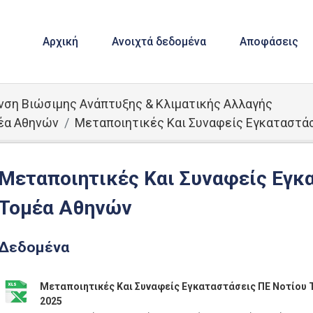
Αρχική
Ανοιχτά δεδομένα
Αποφάσεις
νση Βιώσιμης Ανάπτυξης & Κλιματικής Αλλαγής
έα Αθηνών
Μεταποιητικές Και Συναφείς Εγκαταστά
Μεταποιητικές Και Συναφείς Εγκ
Τομέα Αθηνών
Δεδομένα
Μεταποιητικές Και Συναφείς Εγκαταστάσεις ΠΕ Νοτίου
2025