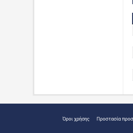
Όροι χρήσης
Προστασία προ