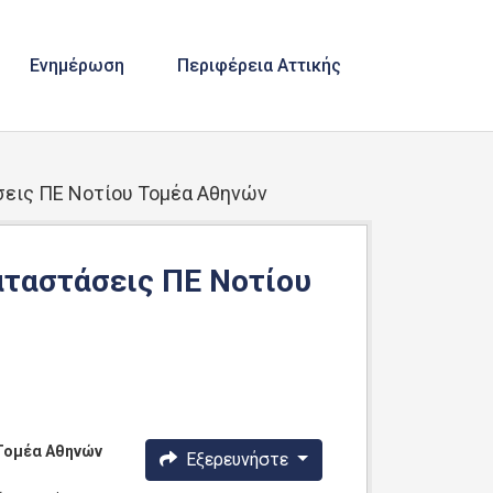
Ενημέρωση
Περιφέρεια Αττικής
σεις ΠΕ Νοτίου Τομέα Αθηνών
αταστάσεις ΠΕ Νοτίου
 Τομέα Αθηνών
Εξερευνήστε