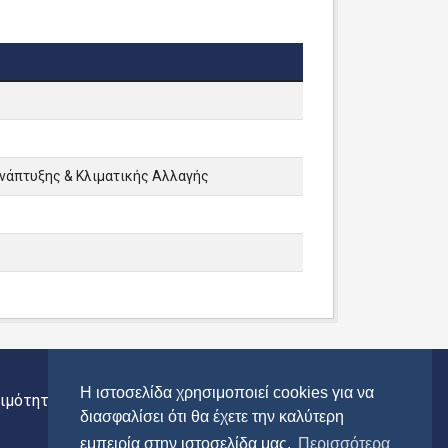
Ανάπτυξης & Κλιματικής Αλλαγής
Η ιστοσελίδα χρησιμοποιεί cookies για να
ιμότητας
Περιφέρεια Αττικής
διασφαλίσει ότι θα έχετε την καλύτερη
εμπειρία στην ιστοσελίδα μας.
Περισσότερα