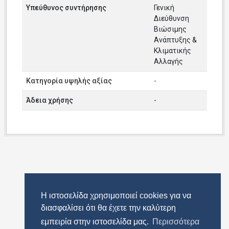
Υπεύθυνος συντήρησης
Γενική
Διεύθυνση
Βιώσιμης
Ανάπτυξης &
Κλιματικής
Αλλαγής
Κατηγορία υψηλής αξίας
-
Άδεια χρήσης
-
Η ιστοσελίδα χρησιμοποιεί cookies για να
διασφαλίσει ότι θα έχετε την καλύτερη
εμπειρία στην ιστοσελίδα μας.
Περισσότερα