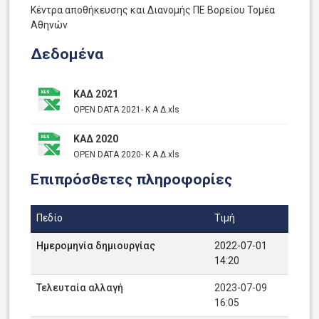
Κέντρα αποθήκευσης και Διανομής ΠΕ Βορείου Τομέα
Αθηνών
Δεδομένα
ΚΑΔ 2021
OPEN DATA 2021- Κ Α Δ.xls
ΚΑΔ 2020
OPEN DATA 2020- Κ Α Δ.xls
Επιπρόσθετες πληροφορίες
Πεδίο
Τιμή
Ημερομηνία δημιουργίας
2022-07-01
14:20
Τελευταία αλλαγή
2023-07-09
16:05