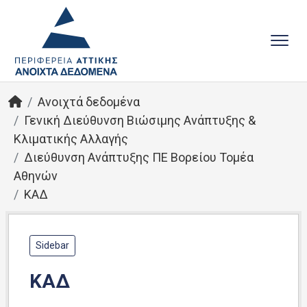
Ανοιχτά δεδομένα
Γενική Διεύθυνση Βιώσιμης Ανάπτυξης &
Κλιματικής Αλλαγής
Διεύθυνση Ανάπτυξης ΠΕ Βορείου Τομέα
Αθηνών
ΚΑΔ
Sidebar
ΚΑΔ