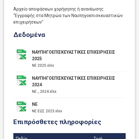
Αρχείο αποφάσεων χορήγησης ή ανανέωσης
"Εγγραφής στα Μητρώα των Ναυπηγοεπισκευαστικών
επιχειρήσεων"
Δεδομένα
ΝΑΥΠΗΓΟΕΠΙΣΚΕΥΑΣΤΙΚΕΣ ΕΠΙΧΕΙΡΗΣΕΙΣ
2025
ΝΕ 2025.xlsx
ΝΑΥΠΗΓΟΕΠΙΣΚΕΥΑΣΤΙΚΕΣ ΕΠΙΧΕΙΡΗΣΕΙΣ
2024
ΝΕ _ 2024.xlsx
ΝΕ
ΝΕ ΕΩΣ 2023.xlsx
Επιπρόσθετες πληροφορίες
Πεδίο
Τιμή