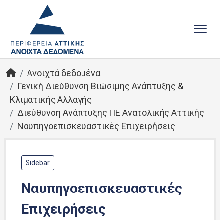
Ανοιχτά δεδομένα
Γενική Διεύθυνση Βιώσιμης Ανάπτυξης &
Κλιματικής Αλλαγής
Διεύθυνση Ανάπτυξης ΠΕ Ανατολικής Αττικής
Ναυπηγοεπισκευαστικές Επιχειρήσεις
Sidebar
Ναυπηγοεπισκευαστικές
Επιχειρήσεις