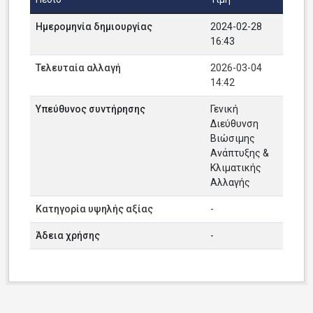
Ημερομηνία δημιουργίας
2024-02-28
16:43
Τελευταία αλλαγή
2026-03-04
14:42
Υπεύθυνος συντήρησης
Γενική
Διεύθυνση
Βιώσιμης
Ανάπτυξης &
Κλιματικής
Αλλαγής
Κατηγορία υψηλής αξίας
-
Άδεια χρήσης
-