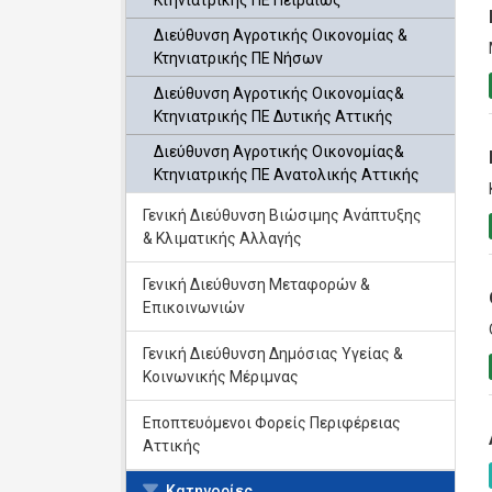
Κτηνιατρικής ΠΕ Πειραιώς
Διεύθυνση Αγροτικής Οικονομίας &
Κτηνιατρικής ΠΕ Νήσων
Διεύθυνση Αγροτικής Οικονομίας&
Κτηνιατρικής ΠΕ Δυτικής Αττικής
Διεύθυνση Αγροτικής Οικονομίας&
Κτηνιατρικής ΠΕ Ανατολικής Αττικής
Γενική Διεύθυνση Βιώσιμης Ανάπτυξης
& Κλιματικής Αλλαγής
Γενική Διεύθυνση Μεταφορών &
Επικοινωνιών
Γενική Διεύθυνση Δημόσιας Υγείας &
Κοινωνικής Μέριμνας
Εποπτευόμενοι Φορείς Περιφέρειας
Αττικής
Κατηγορίες