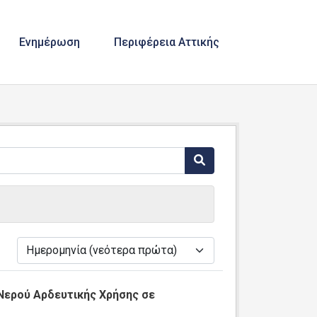
Ενημέρωση
Περιφέρεια Αττικής
ά
Νερού Αρδευτικής Χρήσης σε