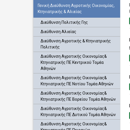
Γενική Διεύθυνση Αγροτικής Οικονομίας,
Κτηνιατρικής & Αλιείας
Διεύθυνση Πολιτικής Γης
Διεύθυνση Αλιείας
Διεύθυνση Αγροτικής & Κτηνιατρικής
Πολιτικής
Διεύθυνση Αγροτικής Οικονομίας&
Κτηνιατρικής ΠΕ Κεντρικού Τομέα
Αθηνών
Διεύθυνση Αγροτικής Οικονομίας&
Κτηνιατρικής ΠΕ Νοτίου Τομέα Αθηνών
Διεύθυνση Αγροτικής Οικονομίας&
Κτηνιατρικής ΠΕ Βορείου Τομέα Αθηνών
Διεύθυνση Αγροτικής Οικονομίας&
Κτηνιατρικής ΠΕ Δυτικού Τομέα Αθηνών
Διεύθυνση Αγροτικής Οικονομίας&