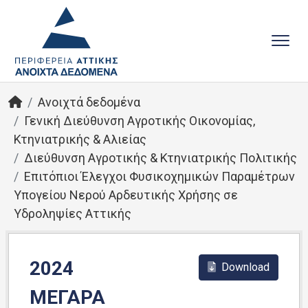
Ανοιχτά δεδομένα
Γενική Διεύθυνση Αγροτικής Οικονομίας,
Κτηνιατρικής & Αλιείας
Διεύθυνση Αγροτικής & Κτηνιατρικής Πολιτικής
Επιτόπιοι Έλεγχοι Φυσικοχημικών Παραμέτρων
Υπογείου Νερού Αρδευτικής Χρήσης σε
Υδροληψίες Αττικής
2024
Download
ΜΕΓΑΡΑ