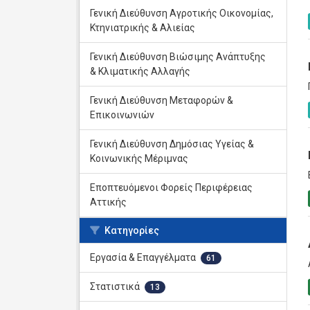
Γενική Διεύθυνση Αγροτικής Οικονομίας,
Κτηνιατρικής & Αλιείας
Γενική Διεύθυνση Βιώσιμης Ανάπτυξης
& Κλιματικής Αλλαγής
Γενική Διεύθυνση Μεταφορών &
Επικοινωνιών
Γενική Διεύθυνση Δημόσιας Υγείας &
Κοινωνικής Μέριμνας
Εποπτευόμενοι Φορείς Περιφέρειας
Αττικής
Κατηγορίες
Εργασία & Επαγγέλματα
61
Στατιστικά
13