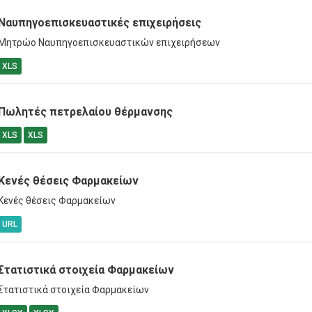
Ναυπηγοεπισκευαστικές επιχειρήσεις
Μητρώο Ναυπηγοεπισκευαστικών επιχειρήσεων
XLS
Πωλητές πετρελαίου θέρμανσης
XLS
XLS
Κενές θέσεις Φαρμακείων
Κενές θέσεις Φαρμακείων
URL
Στατιστικά στοιχεία Φαρμακείων
Στατιστικά στοιχεία Φαρμακείων