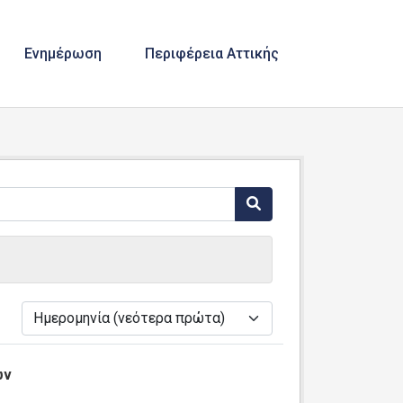
Ενημέρωση
Περιφέρεια Αττικής
ά
ων