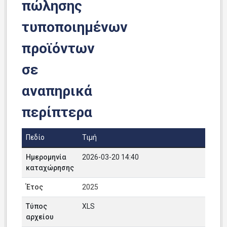
πώλησης
τυποποιημένων
προϊόντων
σε
αναπηρικά
περίπτερα
Πεδίο
Τιμή
Ημερομηνία
2026-03-20 14:40
καταχώρησης
Έτος
2025
Τύπος
XLS
αρχείου