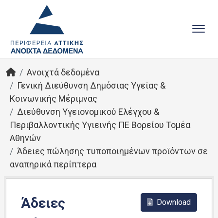
Ανοιχτά δεδομένα
Γενική Διεύθυνση Δημόσιας Υγείας &
Κοινωνικής Μέριμνας
Διεύθυνση Υγειονομικού Ελέγχου &
Περιβαλλοντικής Υγιεινής ΠΕ Βορείου Τομέα
Αθηνών
Άδειες πώλησης τυποποιημένων προϊόντων σε
αναπηρικά περίπτερα
Άδειες
Download