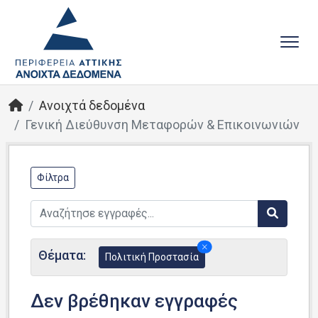
Ανοιχτά δεδομένα
Γενική Διεύθυνση Μεταφορών & Επικοινωνιών
Φίλτρα
Θέματα:
Πολιτική Προστασία
Δεν βρέθηκαν εγγραφές