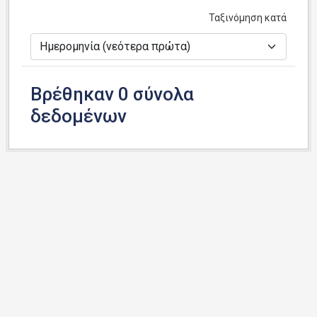
Ταξινόμηση κατά
Βρέθηκαν 0 σύνολα
δεδομένων