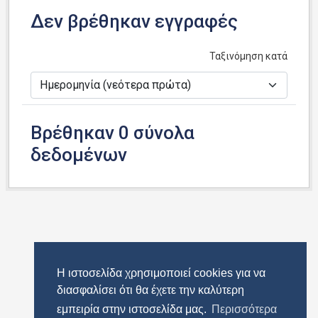
Δεν βρέθηκαν εγγραφές
Ταξινόμηση κατά
Βρέθηκαν 0 σύνολα
δεδομένων
Η ιστοσελίδα χρησιμοποιεί cookies για να
διασφαλίσει ότι θα έχετε την καλύτερη
εμπειρία στην ιστοσελίδα μας.
Περισσότερα