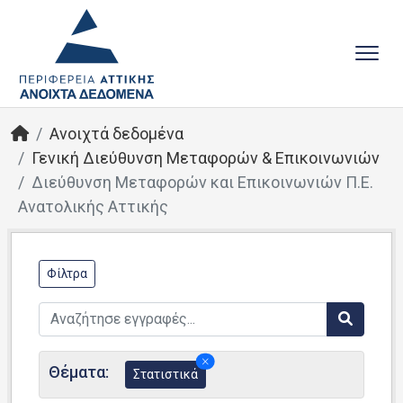
Ανοιχτά δεδομένα
Γενική Διεύθυνση Μεταφορών & Επικοινωνιών
Διεύθυνση Μεταφορών και Επικοινωνιών Π.Ε.
Ανατολικής Αττικής
Φίλτρα
Θέματα:
Στατιστικά