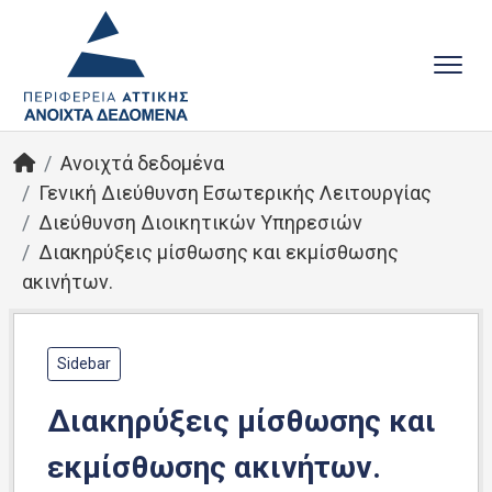
Ανοιχτά δεδομένα
Γενική Διεύθυνση Εσωτερικής Λειτουργίας
Διεύθυνση Διοικητικών Υπηρεσιών
Διακηρύξεις μίσθωσης και εκμίσθωσης
ακινήτων.
Sidebar
Διακηρύξεις μίσθωσης και
εκμίσθωσης ακινήτων.