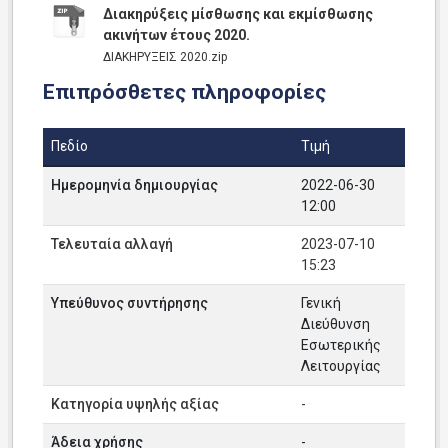
Διακηρύξεις μίσθωσης και εκμίσθωσης
ακινήτων έτους 2020.
ΔΙΑΚΗΡΥΞΕΙΣ 2020.zip
Επιπρόσθετες πληροφορίες
Πεδίο
Τιμή
Ημερομηνία δημιουργίας
2022-06-30
12:00
Τελευταία αλλαγή
2023-07-10
15:23
Υπεύθυνος συντήρησης
Γενική
Διεύθυνση
Εσωτερικής
Λειτουργίας
Κατηγορία υψηλής αξίας
-
Άδεια χρήσης
-