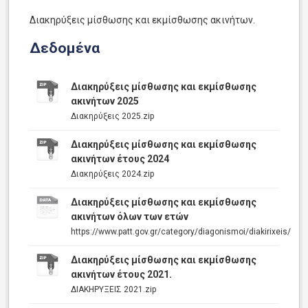
Διακηρύξεις μίσθωσης και εκμίσθωσης ακινήτων.
Δεδομένα
Διακηρύξεις μίσθωσης και εκμίσθωσης
ακινήτων 2025
Διακηρύξεις 2025.zip
Διακηρύξεις μίσθωσης και εκμίσθωσης
ακινήτων έτους 2024
Διακηρύξεις 2024.zip
Διακηρύξεις μίσθωσης και εκμίσθωσης
ακινήτων όλων των ετών
https://www.patt.gov.gr/category/diagonismoi/diakirixeis/
Διακηρύξεις μίσθωσης και εκμίσθωσης
ακινήτων έτους 2021.
ΔΙΑΚΗΡΥΞΕΙΣ 2021.zip