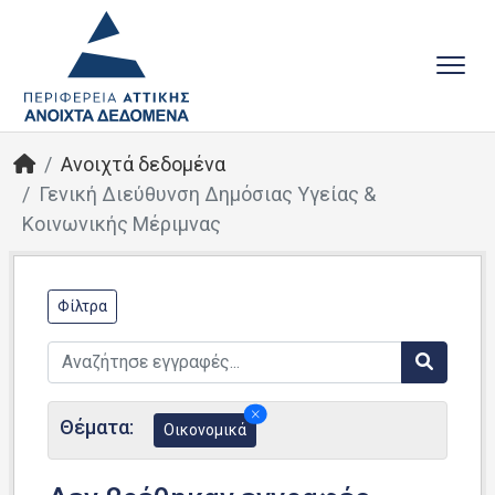
Ανοιχτά δεδομένα
Γενική Διεύθυνση Δημόσιας Υγείας &
Κοινωνικής Μέριμνας
Φίλτρα
Θέματα:
Οικονομικά