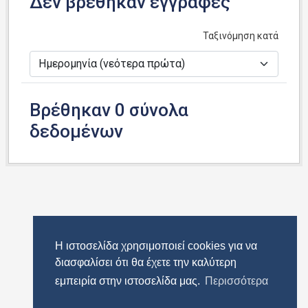
Δεν βρέθηκαν εγγραφές
Ταξινόμηση κατά
Βρέθηκαν 0 σύνολα
δεδομένων
Η ιστοσελίδα χρησιμοποιεί cookies για να
διασφαλίσει ότι θα έχετε την καλύτερη
εμπειρία στην ιστοσελίδα μας.
Περισσότερα