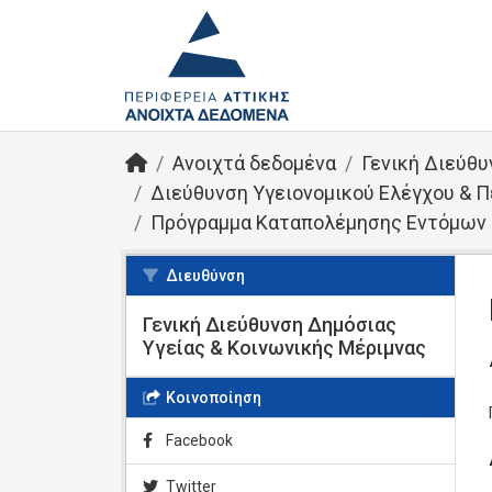
Ανοιχτά δεδομένα
Γενική Διεύθυ
Διεύθυνση Υγειονομικού Ελέγχου & Π
Πρόγραμμα Καταπολέμησης Εντόμων (
Διευθύνση
Γενική Διεύθυνση Δημόσιας
Υγείας & Κοινωνικής Μέριμνας
Κοινοποίηση
Facebook
Twitter