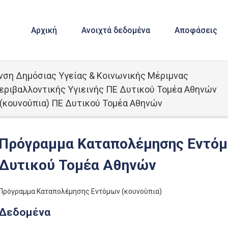
Αρχική
Ανοιχτά δεδομένα
Αποφάσεις
νση Δημόσιας Υγείας & Κοινωνικής Μέριμνας
εριβαλλοντικής Υγιεινής ΠΕ Δυτικού Τομέα Αθηνών
κουνούπια) ΠΕ Δυτικού Τομέα Αθηνών
Πρόγραμμα Καταπολέμησης Εντόμ
Δυτικού Τομέα Αθηνών
Πρόγραμμα Καταπολέμησης Εντόμων (κουνούπια)
Δεδομένα