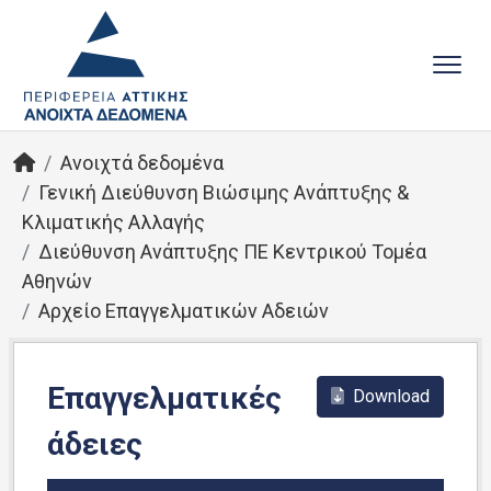
Ανοιχτά δεδομένα
Γενική Διεύθυνση Βιώσιμης Ανάπτυξης &
Κλιματικής Αλλαγής
Διεύθυνση Ανάπτυξης ΠΕ Κεντρικού Τομέα
Αθηνών
Αρχείο Επαγγελματικών Αδειών
Επαγγελματικές
Download
άδειες