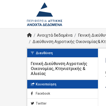
Ανοιχτά δεδομένα
Γενική Διεύθυ
Διεύθυνση Αγροτικής Οικονομίας& Κτ
Διευθύνση
Γενική Διεύθυνση Αγροτικής
Οικονομίας, Κτηνιατρικής &
Αλιείας
Κοινοποίηση
Facebook
Twitter