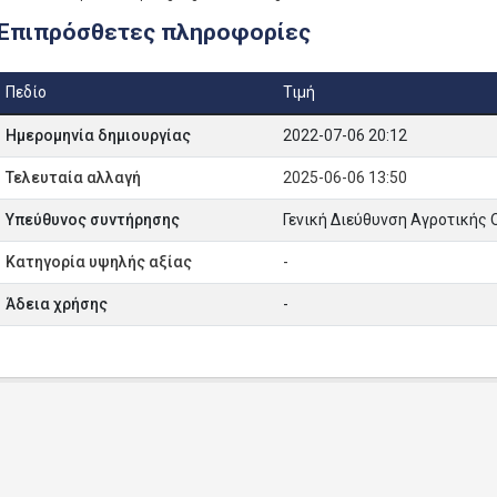
Επιπρόσθετες πληροφορίες
Πεδίο
Τιμή
Ημερομηνία δημιουργίας
2022-07-06 20:12
Τελευταία αλλαγή
2025-06-06 13:50
Υπεύθυνος συντήρησης
Γενική Διεύθυνση Αγροτικής Ο
Κατηγορία υψηλής αξίας
-
Άδεια χρήσης
-