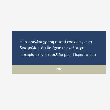
Η ιστοσελίδα χρησιμοποιεί cookies για να
διασφαλίσει ότι θα έχετε την καλύτερη
εμπειρία στην ιστοσελίδα μας.
Περισσότερα
OK
ιμότητας
Περιφέρεια Αττικής