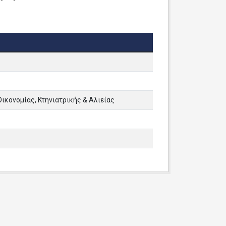
ικονομίας, Κτηνιατρικής & Αλιείας