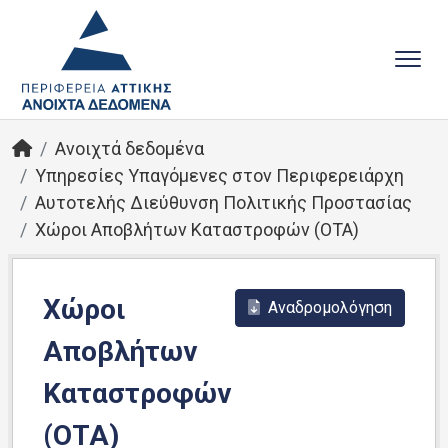
Ανοιχτά δεδομένα
Υπηρεσίες Yπαγόμενες στον Περιφερειάρχη
Αυτοτελής Διεύθυνση Πολιτικής Προστασίας
Χώροι Αποβλήτων Καταστροφών (ΟΤΑ)
Χώροι
Αναδρομολόγηση
Αποβλήτων
Καταστροφών
(ΟΤΑ)