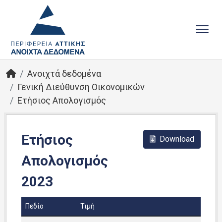
Ανοιχτά δεδομένα
Γενική Διεύθυνση Οικονομικών
Ετήσιος Απολογισμός
Ετήσιος
Download
Απολογισμός
2023
Πεδίο
Τιμή