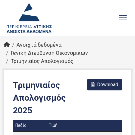
Ανοιχτά δεδομένα
Γενική Διεύθυνση Οικονομικών
Τριμηνιαίος Απολογισμός
Τριμηνιαίος
Download
Απολογισμός
2025
Πεδίο
Τιμή