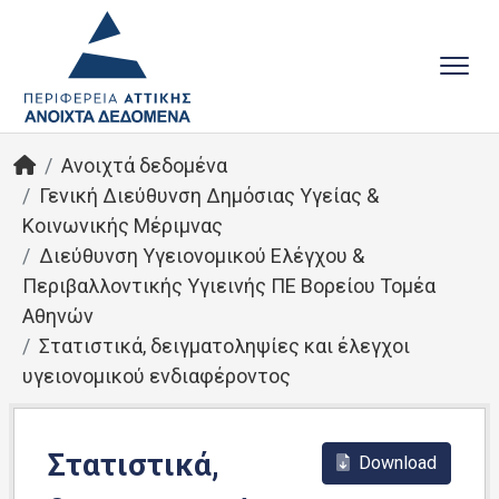
Ανοιχτά δεδομένα
Γενική Διεύθυνση Δημόσιας Υγείας &
Κοινωνικής Μέριμνας
Διεύθυνση Υγειονομικού Ελέγχου &
Περιβαλλοντικής Υγιεινής ΠΕ Βορείου Τομέα
Αθηνών
Στατιστικά, δειγματοληψίες και έλεγχοι
υγειονομικού ενδιαφέροντος
Στατιστικά,
Download