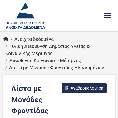
Ανοιχτά δεδομένα
Γενική Διεύθυνση Δημόσιας Υγείας &
Κοινωνικής Μέριμνας
Διεύθυνση Κοινωνικής Μέριμνας
Λίστα με Μονάδες Φροντίδας Ηλικιωμένων
Λίστα με
Αναδρομολόγηση
Μονάδες
Φροντίδας