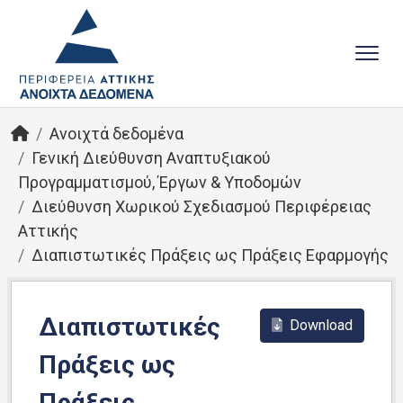
Ανοιχτά δεδομένα
Γενική Διεύθυνση Αναπτυξιακού
Προγραμματισμού, Έργων & Υποδομών
Διεύθυνση Χωρικού Σχεδιασμού Περιφέρειας
Αττικής
Διαπιστωτικές Πράξεις ως Πράξεις Εφαρμογής
Διαπιστωτικές
Download
Πράξεις ως
Πράξεις