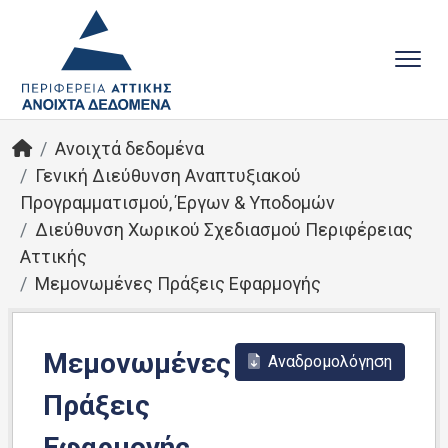
Ανοιχτά δεδομένα
Γενική Διεύθυνση Αναπτυξιακού
Προγραμματισμού, Έργων & Υποδομών
Διεύθυνση Χωρικού Σχεδιασμού Περιφέρειας
Αττικής
Μεμονωμένες Πράξεις Εφαρμογής
Μεμονωμένες
Αναδρομολόγηση
Πράξεις
Εφαρμογής