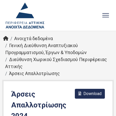
Ανοιχτά δεδομένα
Γενική Διεύθυνση Αναπτυξιακού
Προγραμματισμού, Έργων & Υποδομών
Διεύθυνση Χωρικού Σχεδιασμού Περιφέρειας
Αττικής
Άρσεις Απαλλοτρίωσης
Άρσεις
Download
Απαλλοτρίωσης
2024