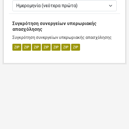
Συγκρότηση συνεργείων υπερωριακής
απασχόλησης
Συγκρότηση συνεργείων υπερωριακής απασχόλησης
ZIP
ZIP
ZIP
ZIP
ZIP
ZIP
ZIP