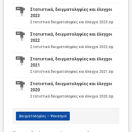
Στατιστικά, δειγματοληψίες και έλεγχοι
2023
Στατιστικά δειγματοληψίες και έλεγχοι 2023.zip
Στατιστικά, δειγματοληψίες και έλεγχοι
2022
Στατιστικά δειγματοληψίες και έλεγχοι 2022.zip
Στατιστικά, δειγματοληψίες και έλεγχοι
2021
Στατιστικά δειγματοληψίες και έλεγχοι 2021.zip
Στατιστικά, δειγματοληψίες και έλεγχοι
2020
Στατιστικά δειγματοληψίες και έλεγχοι 2020.zip
Δειγματοληψίες – Ψεκασμοί