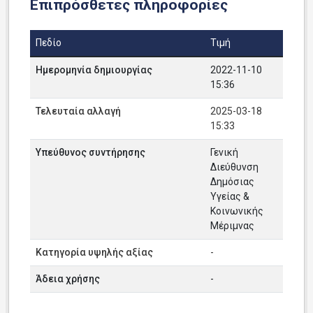
Επιπρόσθετες πληροφορίες
Πεδίο
Τιμή
Ημερομηνία δημιουργίας
2022-11-10
15:36
Τελευταία αλλαγή
2025-03-18
15:33
Υπεύθυνος συντήρησης
Γενική
Διεύθυνση
Δημόσιας
Υγείας &
Κοινωνικής
Μέριμνας
Κατηγορία υψηλής αξίας
-
Άδεια χρήσης
-