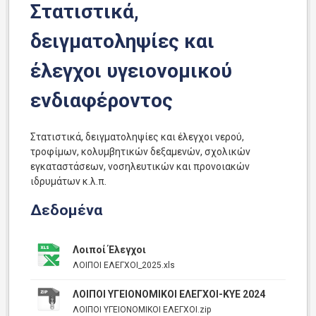
Στατιστικά,
δειγματοληψίες και
έλεγχοι υγειονομικού
ενδιαφέροντος
Στατιστικά, δειγματοληψίες και έλεγχοι νερού,
τροφίμων, κολυμβητικών δεξαμενών, σχολικών
εγκαταστάσεων, νοσηλευτικών και προνοιακών
ιδρυμάτων κ.λ.π.
Δεδομένα
Λοιποί Έλεγχοι
ΛΟΙΠΟΙ ΕΛΕΓΧΟΙ_2025.xls
ΛΟΙΠΟΙ ΥΓΕΙΟΝΟΜΙΚΟΙ ΕΛΕΓΧΟΙ-ΚΥΕ 2024
ΛΟΙΠΟΙ ΥΓΕΙΟΝΟΜΙΚΟΙ ΕΛΕΓΧΟΙ.zip