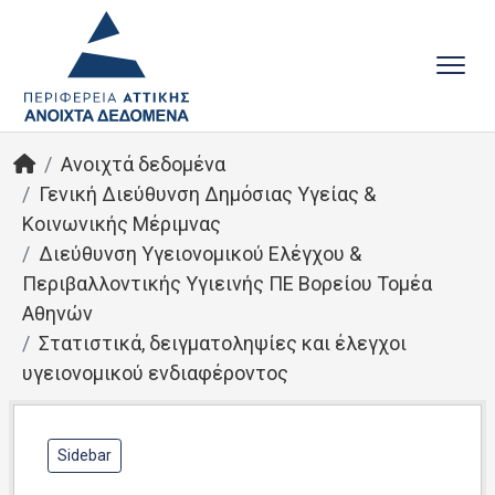
Ανοιχτά δεδομένα
Γενική Διεύθυνση Δημόσιας Υγείας &
Κοινωνικής Μέριμνας
Διεύθυνση Υγειονομικού Ελέγχου &
Περιβαλλοντικής Υγιεινής ΠΕ Βορείου Τομέα
Αθηνών
Στατιστικά, δειγματοληψίες και έλεγχοι
υγειονομικού ενδιαφέροντος
Sidebar