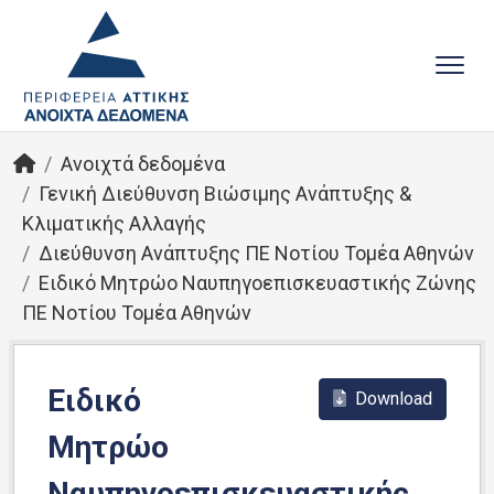
Ανοιχτά δεδομένα
Γενική Διεύθυνση Βιώσιμης Ανάπτυξης &
Κλιματικής Αλλαγής
Διεύθυνση Ανάπτυξης ΠΕ Νοτίου Τομέα Αθηνών
Ειδικό Μητρώο Ναυπηγοεπισκευαστικής Ζώνης
ΠΕ Νοτίου Τομέα Αθηνών
Ειδικό
Download
Μητρώο
Ναυπηγοεπισκευαστικής