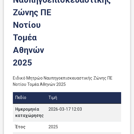
Ζώνης ΠΕ
Νοτίου
Τομέα
Αθηνών
2025
Ειδικό Μητρώο Ναυπηγοεπισκευαστικής Ζώνης ΠΕ
Νοτίου Τομέα Αθηνών 2025
Πεδίο
Τιμή
Ημερομηνία
2026-03-17 12:03
καταχώρησης
Έτος
2025