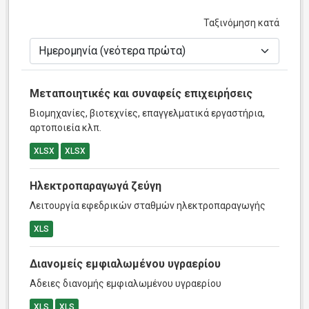
Ταξινόμηση κατά
Μεταποιητικές και συναφείς επιχειρήσεις
Βιομηχανίες, βιοτεχνίες, επαγγελματικά εργαστήρια,
αρτοποιεία κλπ.
XLSX
XLSX
Ηλεκτροπαραγωγά ζεύγη
Λειτουργία εφεδρικών σταθμών ηλεκτροπαραγωγής
XLS
Διανομείς εμφιαλωμένου υγραερίου
Αδειες διανομής εμφιαλωμένου υγραερίου
XLS
XLS