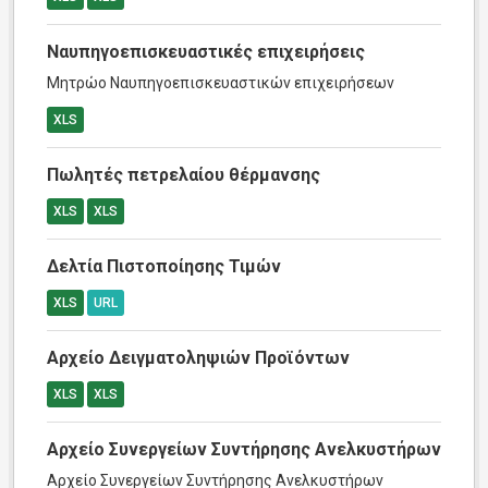
Ναυπηγοεπισκευαστικές επιχειρήσεις
Μητρώο Ναυπηγοεπισκευαστικών επιχειρήσεων
XLS
Πωλητές πετρελαίου θέρμανσης
XLS
XLS
Δελτία Πιστοποίησης Τιμών
XLS
URL
Αρχείο Δειγματοληψιών Προϊόντων
XLS
XLS
Αρχείο Συνεργείων Συντήρησης Ανελκυστήρων
Αρχείο Συνεργείων Συντήρησης Ανελκυστήρων