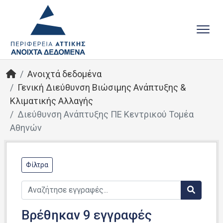
Ανοιχτά δεδομένα
Γενική Διεύθυνση Βιώσιμης Ανάπτυξης &
Κλιματικής Αλλαγής
Διεύθυνση Ανάπτυξης ΠΕ Κεντρικού Τομέα
Αθηνών
Φίλτρα
Βρέθηκαν 9 εγγραφές