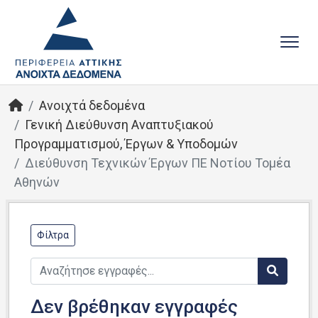
Ανοιχτά δεδομένα
Γενική Διεύθυνση Αναπτυξιακού
Προγραμματισμού, Έργων & Υποδομών
Διεύθυνση Τεχνικών Έργων ΠΕ Νοτίου Τομέα
Αθηνών
Φίλτρα
Δεν βρέθηκαν εγγραφές