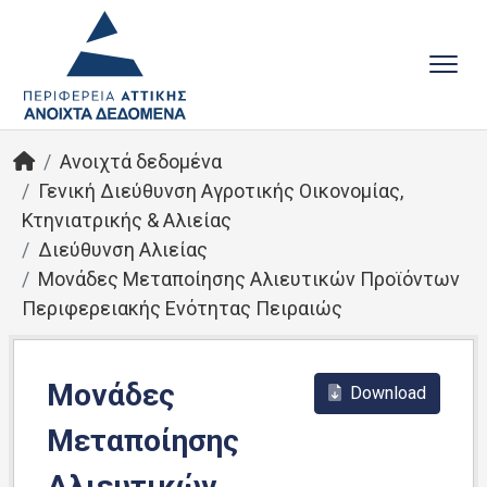
Ανοιχτά δεδομένα
Γενική Διεύθυνση Αγροτικής Οικονομίας,
Κτηνιατρικής & Αλιείας
Διεύθυνση Αλιείας
Μονάδες Μεταποίησης Αλιευτικών Προϊόντων
Περιφερειακής Ενότητας Πειραιώς
Μονάδες
Download
Μεταποίησης
Αλιευτικών