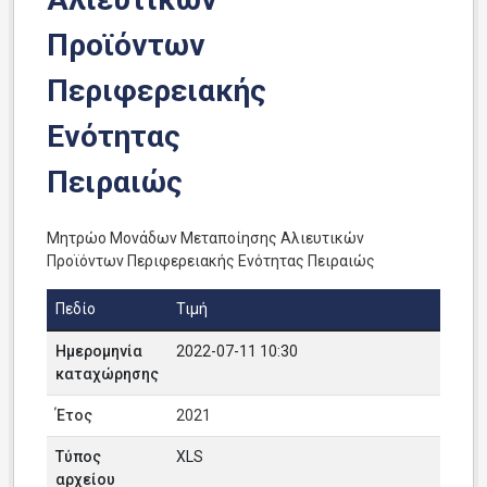
Προϊόντων
Περιφερειακής
Ενότητας
Πειραιώς
Μητρώο Μονάδων Μεταποίησης Αλιευτικών
Προϊόντων Περιφερειακής Ενότητας Πειραιώς
Πεδίο
Τιμή
Ημερομηνία
2022-07-11 10:30
καταχώρησης
Έτος
2021
Τύπος
XLS
αρχείου