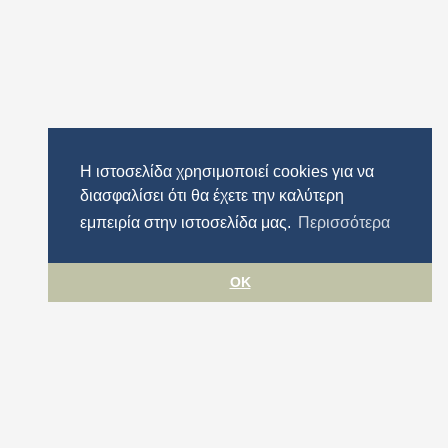
Η ιστοσελίδα χρησιμοποιεί cookies για να
διασφαλίσει ότι θα έχετε την καλύτερη
εμπειρία στην ιστοσελίδα μας.
Περισσότερα
OK
ιμότητας
Περιφέρεια Αττικής