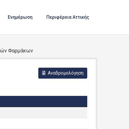
Ενημέρωση
Περιφέρεια Αττικής
κών Φαρμάκων
Αναδρομολόγηση