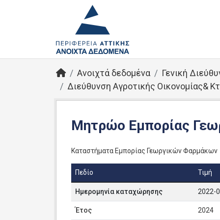
Ανοιχτά δεδομένα
Γενική Διεύθυ
Διεύθυνση Αγροτικής Οικονομίας& Κ
Μητρώο Εμπορίας Γε
Καταστήματα Εμπορίας Γεωργικών Φαρμάκων
Πεδίο
Τιμή
Ημερομηνία καταχώρησης
2022-0
Έτος
2024