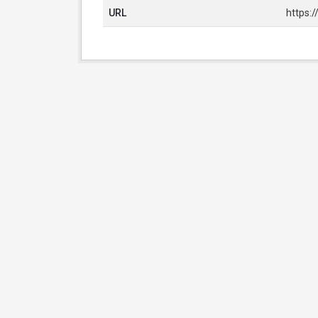
URL
https: