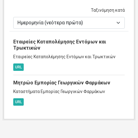
Ταξινόμηση κατά
Εταιρείες Καταπολέμησης Εντόμων και
Τρωκτικών
Εταιρείες Καταπολέμησης Εντόμων και Τρωκτικών
URL
Μητρώο Εμπορίας Γεωργικών Φαρμάκων
Καταστήματα Εμπορίας Γεωργικών Φαρμάκων
URL