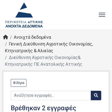
Ανοιχτά δεδομένα
Γενική Διεύθυνση Αγροτικής Οικονομίας,
Κτηνιατρικής & Αλιείας
Διεύθυνση Αγροτικής Οικονομίας&
Κτηνιατρικής ΠΕ Ανατολικής Αττικής
Φίλτρα
Βρέθηκαν 2 εγγραφές