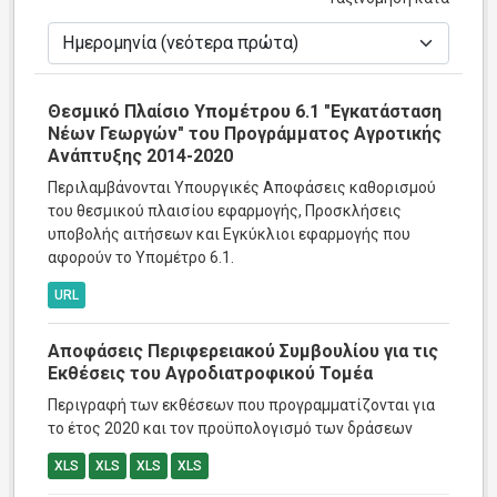
Θεσμικό Πλαίσιο Υπομέτρου 6.1 "Εγκατάσταση
Νέων Γεωργών" του Προγράμματος Αγροτικής
Ανάπτυξης 2014-2020
Περιλαμβάνονται Υπουργικές Αποφάσεις καθορισμού
του θεσμικού πλαισίου εφαρμογής, Προσκλήσεις
υποβολής αιτήσεων και Εγκύκλιοι εφαρμογής που
αφορούν το Υπομέτρο 6.1.
URL
Αποφάσεις Περιφερειακού Συμβουλίου για τις
Εκθέσεις του Αγροδιατροφικού Τομέα
Περιγραφή των εκθέσεων που προγραμματίζονται για
το έτος 2020 και τον προϋπολογισμό των δράσεων
XLS
XLS
XLS
XLS