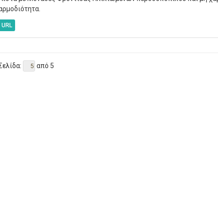
αρμοδιότητα.
URL
Σελίδα:
από 5