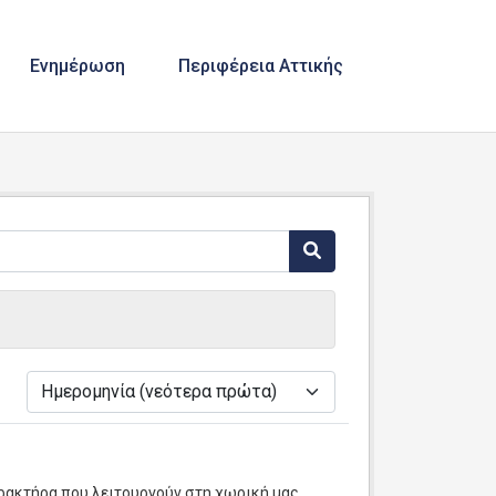
Ενημέρωση
Περιφέρεια Αττικής
ά
ρακτήρα που λειτουργούν στη χωρική μας