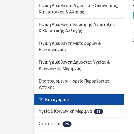
Γενική Διεύθυνση Αγροτικής Οικονομίας,
Κτηνιατρικής & Αλιείας
Γενική Διεύθυνση Βιώσιμης Ανάπτυξης
& Κλιματικής Αλλαγής
Γενική Διεύθυνση Μεταφορών &
Επικοινωνιών
Γενική Διεύθυνση Δημόσιας Υγείας &
Κοινωνικής Μέριμνας
Εποπτευόμενοι Φορείς Περιφέρειας
Αττικής
Κατηγορίες
Υγεία & Κοινωνική Μέριμνα
41
Στατιστικά
25