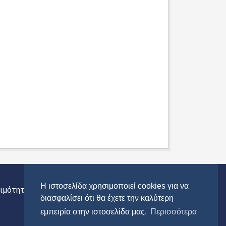
Η ιστοσελίδα χρησιμοποιεί cookies για να
ιμότητας
Περιφέρεια Αττικής
διασφαλίσει ότι θα έχετε την καλύτερη
εμπειρία στην ιστοσελίδα μας.
Περισσότερα