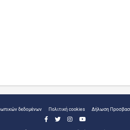
σωπικών δεδομένων
Πολιτική cookies
Δήλωση Προσβασ