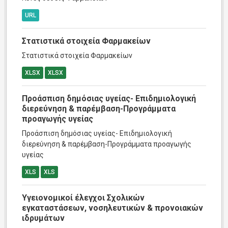
URL
Στατιστικά στοιχεία Φαρμακείων
Στατιστικά στοιχεία Φαρμακείων
XLSX
XLSX
Προάσπιση δημόσιας υγείας- Επιδημιολογική
διερεύνηση & παρέμβαση-Προγράμματα
προαγωγής υγείας
Προάσπιση δημόσιας υγείας- Επιδημιολογική
διερεύνηση & παρέμβαση-Προγράμματα προαγωγής
υγείας
XLS
XLS
Υγειονομικοί έλεγχοι Σχολικών
εγκαταστάσεων, νοσηλευτικών & προνοιακών
ιδρυμάτων