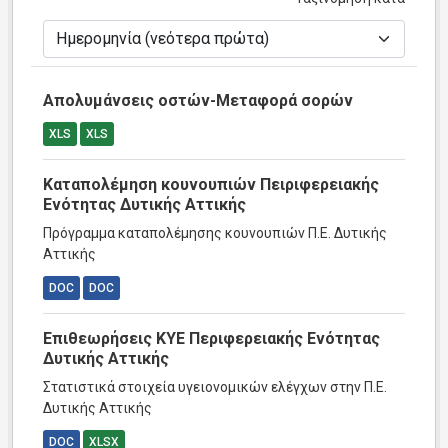
Απολυμάνσεις οστών-Μεταφορά σορών
XLS
XLS
Καταπολέμηση κουνουπιών Πειριφερειακής
Ενότητας Δυτικής Αττικής
Πρόγραμμα καταπολέμησης κουνουπιών Π.Ε. Δυτικής
Αττικής
DOC
DOC
Επιθεωρήσεις ΚΥΕ Περιφερειακής Ενότητας
Δυτικής Αττικής
Στατιστικά στοιχεία υγειονομικών ελέγχων στην Π.Ε.
Δυτικής Αττικής
DOC
XLSX